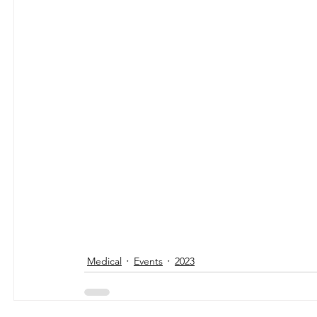
Medical
Events
2023